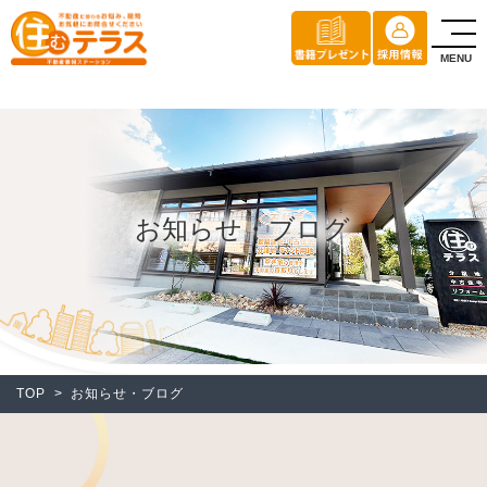
お知らせ・ブログ
TOP
>
お知らせ・ブログ