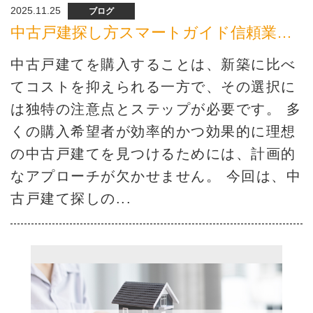
2025.11.25
ブログ
中古戸建探し方スマートガイド信頼業者選定から立地条件評価まで
中古戸建てを購入することは、新築に比べ
てコストを抑えられる一方で、その選択に
は独特の注意点とステップが必要です。 多
くの購入希望者が効率的かつ効果的に理想
の中古戸建てを見つけるためには、計画的
なアプローチが欠かせません。 今回は、中
古戸建て探しの...