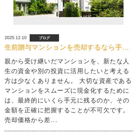
2025.12.10
ブログ
生前贈与マンションを売却するなら手元にいくら残る？手続きと注意点を解説
親から受け継いだマンションを、新たな人
生の資金や別の投資に活用したいと考える
方は少なくありません。 大切な資産である
マンションをスムーズに現金化するために
は、最終的にいくら手元に残るのか、その
金額を正確に把握することが不可欠です。
売却価格から差...