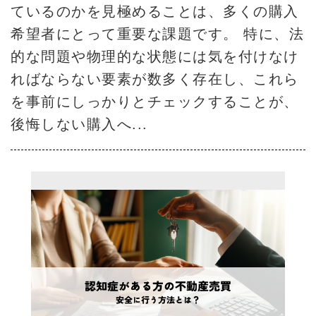
ているのかを見極めることは、多くの購入
希望者にとって重要な課題です。 特に、法
的な問題や物理的な状態には気を付けなけ
ればならない要素が数多く存在し、これら
を事前にしっかりとチェックすることが、
後悔しない購入へ...