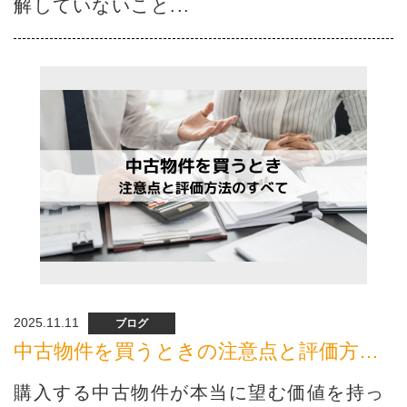
解していないこと...
2025.11.11
ブログ
中古物件を買うときの注意点と評価方法のすべて
購入する中古物件が本当に望む価値を持っ