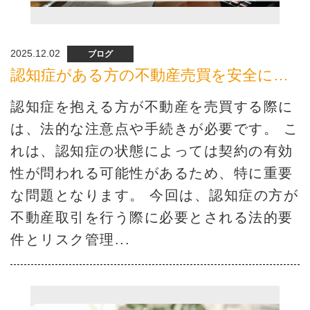
2025.12.02
ブログ
認知症がある方の不動産売買を安全に行う方法とは？
認知症を抱える方が不動産を売買する際に
は、法的な注意点や手続きが必要です。 こ
れは、認知症の状態によっては契約の有効
性が問われる可能性があるため、特に重要
な問題となります。 今回は、認知症の方が
不動産取引を行う際に必要とされる法的要
件とリスク管理...