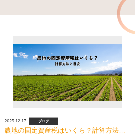
2025.12.17
ブログ
農地の固定資産税はいくら？計算方法と目安をわかりやすく解説