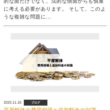
的な面だけでなく、法的な側面からも慎重
に考える必要があります。 そして、このよ
うな複雑な問題に...
2025.11.18
ブログ