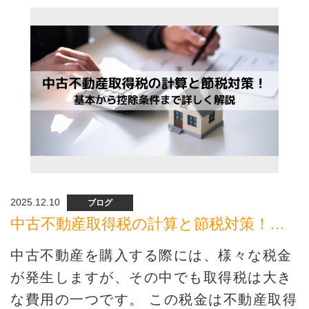
2025.12.10
ブログ
中古不動産取得税の計算と節税対策！基本から控除条件まで詳しく解説
中古不動産を購入する際には、様々な税金
が発生しますが、その中でも取得税は大き
な費用の一つです。 この税金は不動産取得