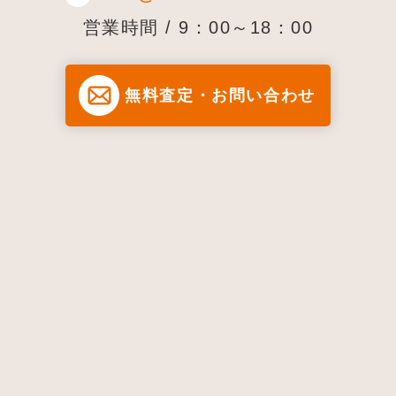
営業時間 / 9：00～18：00
無料査定・お問い合わせ