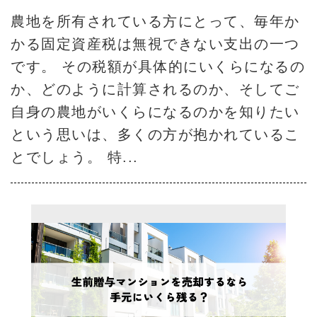
農地を所有されている方にとって、毎年か
かる固定資産税は無視できない支出の一つ
です。 その税額が具体的にいくらになるの
か、どのように計算されるのか、そしてご
自身の農地がいくらになるのかを知りたい
という思いは、多くの方が抱かれているこ
とでしょう。 特...