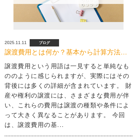
2025.11.11
ブログ
譲渡費用とは何か？基本から計算方法まで解説
譲渡費用という用語は一見すると単純なも
ののように感じられますが、実際にはその
背後には多くの詳細が含まれています。 財
産や権利の譲渡には、さまざまな費用が伴
い、これらの費用は譲渡の種類や条件によ
って大きく異なることがあります。 今回
は、譲渡費用の基...