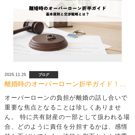
2025.11.25
ブログ
離婚時のオーバーローン折半ガイド！基本原則と交渉戦略とは？
オーバーローンの負担が離婚の話し合いで
重要な焦点となることは珍しくありませ
ん。 特に共有財産の一部として扱われる場
合、どのように責任を分担するかは、感情