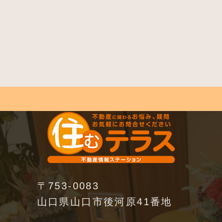
〒753-0083
山口県山口市後河原41番地