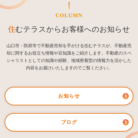
COLUMN
住むテラスからお客様へのお知らせ
山口市・防府市で不動産売却を手がける住むテラスが、不動産売
却に関するお役立ち情報や豆知識をご紹介します。不動産のスペ
シャリストとしての知識や経験、地域密着型の情報力を活かした
内容をお届けいたしますのでご覧ください。
お知らせ
ブログ