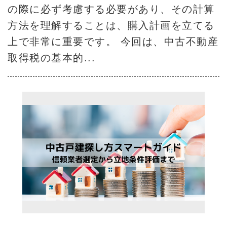
の際に必ず考慮する必要があり、その計算
方法を理解することは、購入計画を立てる
上で非常に重要です。 今回は、中古不動産
取得税の基本的...