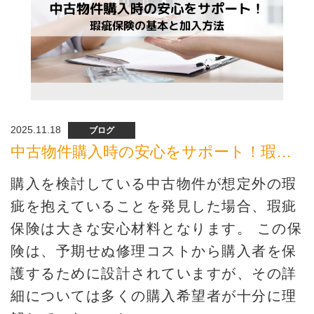
2025.11.18
ブログ
中古物件購入時の安心をサポート！瑕疵保険の基本と加入方法
購入を検討している中古物件が想定外の瑕
疵を抱えていることを発見した場合、瑕疵
保険は大きな安心材料となります。 この保
険は、予期せぬ修理コストから購入者を保
護するために設計されていますが、その詳
細については多くの購入希望者が十分に理