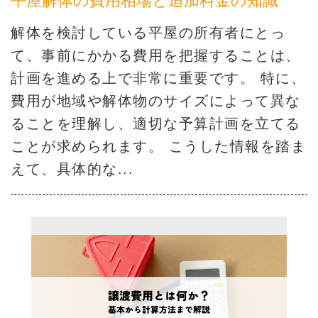
平屋解体の費用相場と追加料金の知識
解体を検討している平屋の所有者にとっ
て、事前にかかる費用を把握することは、
計画を進める上で非常に重要です。 特に、
費用が地域や解体物のサイズによって異な
ることを理解し、適切な予算計画を立てる
ことが求められます。 こうした情報を踏ま
えて、具体的な...